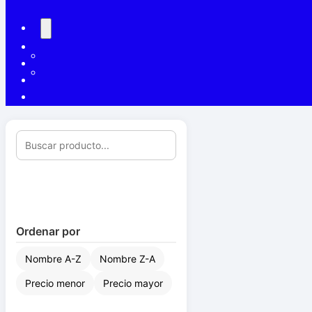
Ordenar por
Nombre A-Z
Nombre Z-A
Precio menor
Precio mayor