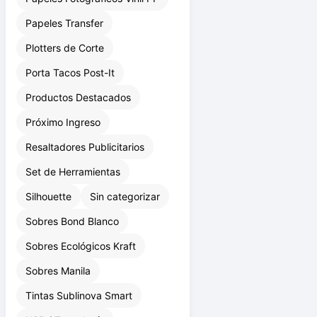
Papeles Transfer
Plotters de Corte
Porta Tacos Post-It
Productos Destacados
Próximo Ingreso
Resaltadores Publicitarios
Set de Herramientas
Silhouette
Sin categorizar
Sobres Bond Blanco
Sobres Ecológicos Kraft
Sobres Manila
Tintas Sublinova Smart