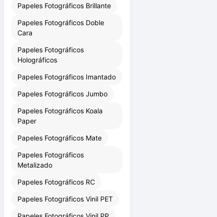
Papeles Fotográficos Brillante
Papeles Fotográficos Doble
Cara
Papeles Fotográficos
Holográficos
Papeles Fotográficos Imantado
Papeles Fotográficos Jumbo
Papeles Fotográficos Koala
Paper
Papeles Fotográficos Mate
Papeles Fotográficos
Metalizado
Papeles Fotográficos RC
Papeles Fotográficos Vinil PET
Papeles Fotográficos Vinil PP