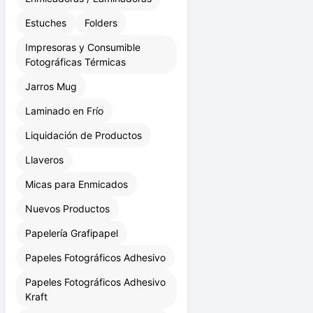
Estuches
Folders
Impresoras y Consumible
Fotográficas Térmicas
Jarros Mug
Laminado en Frío
Liquidación de Productos
Llaveros
Micas para Enmicados
Nuevos Productos
Papelería Grafipapel
Papeles Fotográficos Adhesivo
Papeles Fotográficos Adhesivo
Kraft