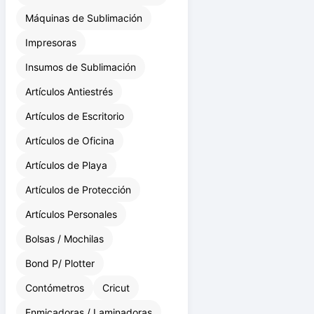
Máquinas de Sublimación
Impresoras
Insumos de Sublimación
Artículos Antiestrés
Artículos de Escritorio
Artículos de Oficina
Artículos de Playa
Artículos de Protección
Artículos Personales
Bolsas / Mochilas
Bond P/ Plotter
Contómetros
Cricut
Enmicadoras / Laminadoras