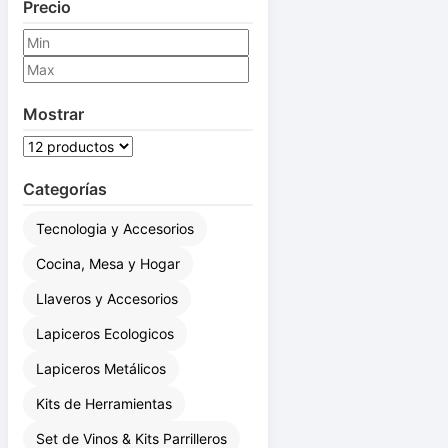
Precio
Mostrar
Categorías
Tecnologia y Accesorios
Cocina, Mesa y Hogar
Llaveros y Accesorios
Lapiceros Ecologicos
Lapiceros Metálicos
Kits de Herramientas
Set de Vinos & Kits Parrilleros