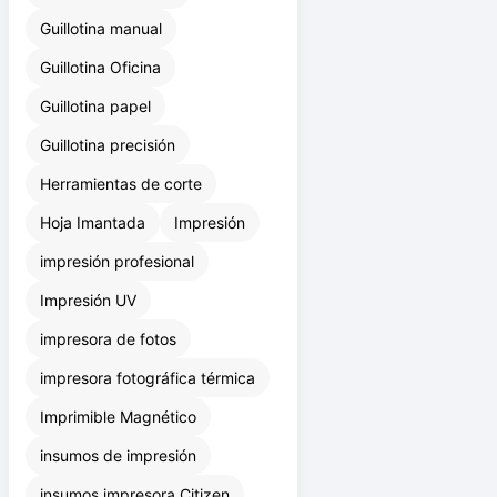
Guillotina manual
Guillotina Oficina
Guillotina papel
Guillotina precisión
Herramientas de corte
Hoja Imantada
Impresión
impresión profesional
Impresión UV
impresora de fotos
impresora fotográfica térmica
Imprimible Magnético
insumos de impresión
insumos impresora Citizen