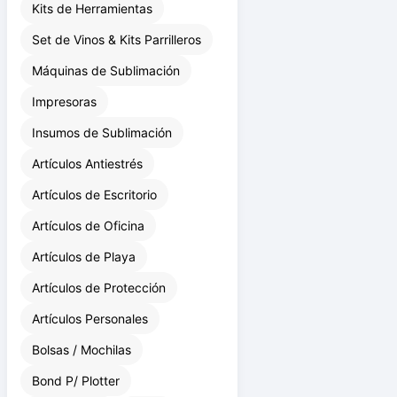
Kits de Herramientas
Set de Vinos & Kits Parrilleros
Máquinas de Sublimación
Impresoras
Insumos de Sublimación
Artículos Antiestrés
Artículos de Escritorio
Artículos de Oficina
Artículos de Playa
Artículos de Protección
Artículos Personales
Bolsas / Mochilas
Bond P/ Plotter