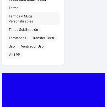
Termo
Termos y Mugs
Personalizables
Tintas Sublimación
Tomatodos
Transfer Textil
Usb
Ventilador Usb
Vinil PP