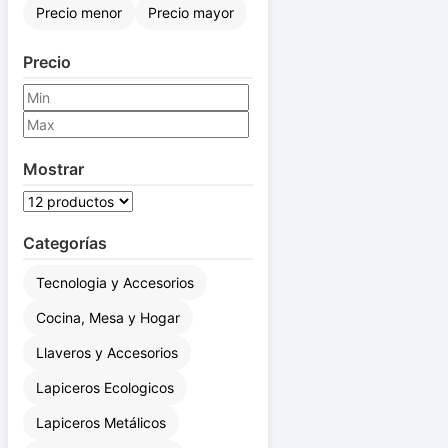
Precio menor
Precio mayor
Precio
Mostrar
Categorías
Tecnologia y Accesorios
Cocina, Mesa y Hogar
Llaveros y Accesorios
Lapiceros Ecologicos
Lapiceros Metálicos