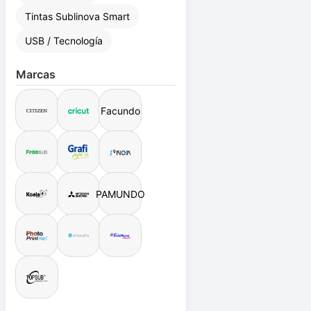
Tintas Sublinova Smart
USB / Tecnología
Marcas
Facundo
PAMUNDO