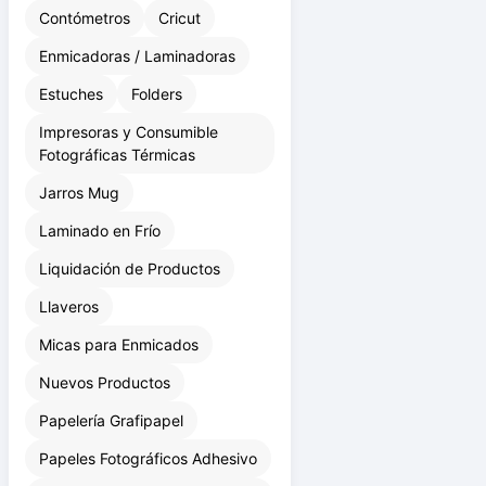
Contómetros
Cricut
Enmicadoras / Laminadoras
Estuches
Folders
Impresoras y Consumible
Fotográficas Térmicas
Jarros Mug
Laminado en Frío
Liquidación de Productos
Llaveros
Micas para Enmicados
Nuevos Productos
Papelería Grafipapel
Papeles Fotográficos Adhesivo