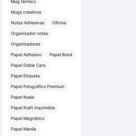
Mug térmico
Mugs creativos
Notas Adhesivas
Oficina
Organizador notas
Organizadores
Papel Adhesivo
Papel Bond
Papel Doble Cara
Papel Etiqueta
Papel Fotográfico Premium
Papel Koala
Papel Kraft Imprimible
Papel Magnético
Papel Manila