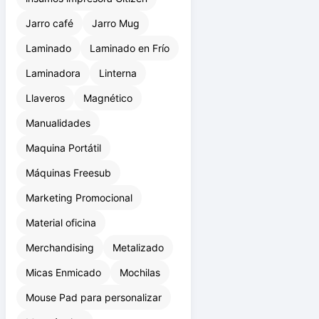
Jarro café
Jarro Mug
Laminado
Laminado en Frío
Laminadora
Linterna
Llaveros
Magnético
Manualidades
Maquina Portátil
Máquinas Freesub
Marketing Promocional
Material oficina
Merchandising
Metalizado
Micas Enmicado
Mochilas
Mouse Pad para personalizar