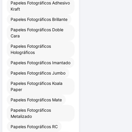
Papeles Fotográficos Adhesivo
Kraft
Papeles Fotográficos Brillante
Papeles Fotográficos Doble
Cara
Papeles Fotográficos
Holográficos
Papeles Fotográficos Imantado
Papeles Fotográficos Jumbo
Papeles Fotográficos Koala
Paper
Papeles Fotográficos Mate
Papeles Fotográficos
Metalizado
Papeles Fotográficos RC