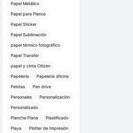
Papel Metálico
Papel para Planos
Papel Sticker
Papel Sublimación
papel térmico fotográfico
Papel Transfer
papel y cinta Citizen
Papelería
Papelería oficina
Pelotas
Pen drive
Personales
Personalización
Personalizado
Plancha Plana
Plastificado
Playa
Plotter de Impresión