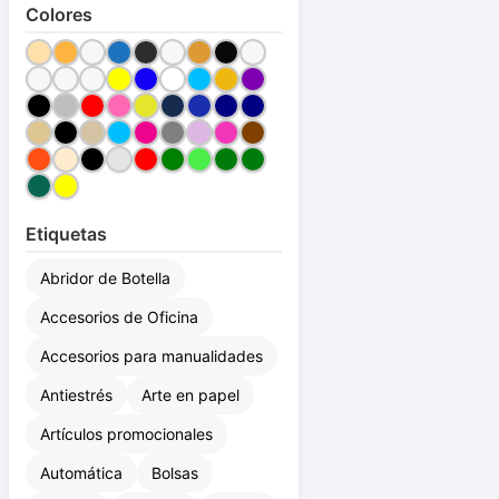
Colores
Etiquetas
Abridor de Botella
Accesorios de Oficina
Accesorios para manualidades
Antiestrés
Arte en papel
Artículos promocionales
Automática
Bolsas