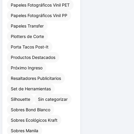
Papeles Fotográficos Vinil PET
Papeles Fotográficos Vinil PP
Papeles Transfer
Plotters de Corte
Porta Tacos Post-It
Productos Destacados
Próximo Ingreso
Resaltadores Publicitarios
Set de Herramientas
Silhouette
Sin categorizar
Sobres Bond Blanco
Sobres Ecológicos Kraft
Sobres Manila