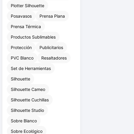
Plotter Silhouette
Posavasos
Prensa Plana
Prensa Térmica
Productos Sublimables
Protección
Publicitarios
PVC Blanco
Resaltadores
Set de Herramientas
Silhouette
Silhouette Cameo
Silhouette Cuchillas
Silhouette Studio
Sobre Blanco
Sobre Ecológico