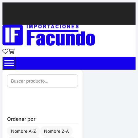
Ordenar por
Nombre A-Z
Nombre Z-A