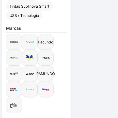
Sobres Manila
Tintas Sublinova Smart
USB / Tecnología
Marcas
Facundo
PAMUNDO