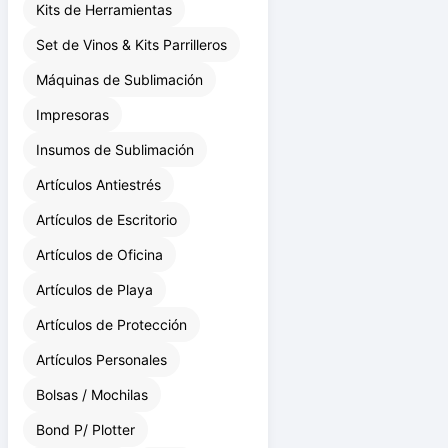
Kits de Herramientas
Set de Vinos & Kits Parrilleros
Máquinas de Sublimación
Impresoras
Insumos de Sublimación
Artículos Antiestrés
Artículos de Escritorio
Artículos de Oficina
Artículos de Playa
Artículos de Protección
Artículos Personales
Bolsas / Mochilas