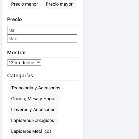
Nombre A-Z
Nombre Z-A
Precio menor
Precio mayor
Precio
Mostrar
Categorías
Tecnologia y Accesorios
Cocina, Mesa y Hogar
Llaveros y Accesorios
Lapiceros Ecologicos
Lapiceros Metálicos