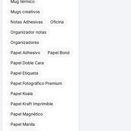
Mug térmico
Mugs creativos
Notas Adhesivas
Oficina
Organizador notas
Organizadores
Papel Adhesivo
Papel Bond
Papel Doble Cara
Papel Etiqueta
Papel Fotográfico Premium
Papel Koala
Papel Kraft Imprimible
Papel Magnético