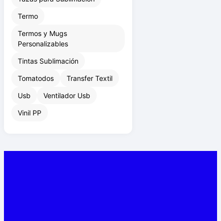
Tazas para Sublimación
Termo
Termos y Mugs
Personalizables
Tintas Sublimación
Tomatodos
Transfer Textil
Usb
Ventilador Usb
Vinil PP