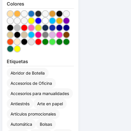
Colores
Etiquetas
Abridor de Botella
Accesorios de Oficina
Accesorios para manualidades
Antiestrés
Arte en papel
Artículos promocionales