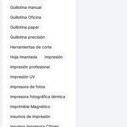
Guillotina escritorio
Guillotina manual
Guillotina Oficina
Guillotina papel
Guillotina precisión
Herramientas de corte
Hoja Imantada
Impresión
impresión profesional
Impresión UV
impresora de fotos
impresora fotográfica térmica
Imprimible Magnético
insumos de impresión