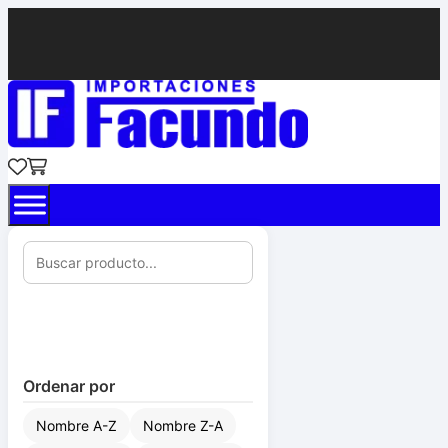
Ordenar por