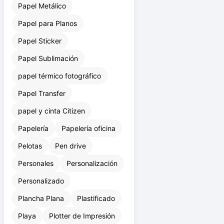
Papel Manila
Papel Metálico
Papel para Planos
Papel Sticker
Papel Sublimación
papel térmico fotográfico
Papel Transfer
papel y cinta Citizen
Papelería
Papelería oficina
Pelotas
Pen drive
Personales
Personalización
Personalizado
Plancha Plana
Plastificado