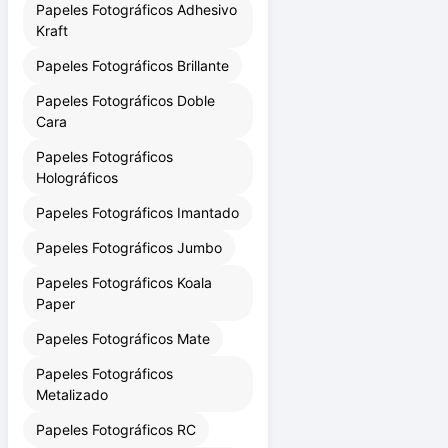
Papeles Fotográficos Adhesivo
Kraft
Papeles Fotográficos Brillante
Papeles Fotográficos Doble
Cara
Papeles Fotográficos
Holográficos
Papeles Fotográficos Imantado
Papeles Fotográficos Jumbo
Papeles Fotográficos Koala
Paper
Papeles Fotográficos Mate
Papeles Fotográficos
Metalizado