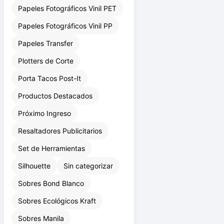
Papeles Fotográficos RC
Papeles Fotográficos Vinil PET
Papeles Fotográficos Vinil PP
Papeles Transfer
Plotters de Corte
Porta Tacos Post-It
Productos Destacados
Próximo Ingreso
Resaltadores Publicitarios
Set de Herramientas
Silhouette
Sin categorizar
Sobres Bond Blanco
Sobres Ecológicos Kraft